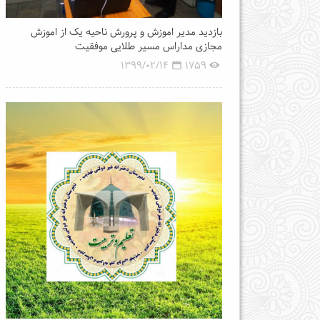
بازدید مدیر اموزش و پرورش ناحیه یک از اموزش
مجازی مداراس مسیر طلایی موفقیت
1399/02/14
1759