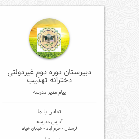
دبیرستان دوره دوم غیردولتی
دخترانه تهذیب
پیام مدیر مدرسه
تماس با ما
آدرس مدرسه
لرستان - خرم آباد - خیابان خیام