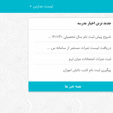
لیست مدارس
جدید ترین اخبار مدرسه
شروع پیش ثبت نام سال تحصیلی 1401/40 ...
دریافت لیست نمرات مستمر از سامانه س ...
ثبت نمرات امتحانات میان ترم
پیگیری ثبت نام کتب دانش اموزان
همه خبر ها