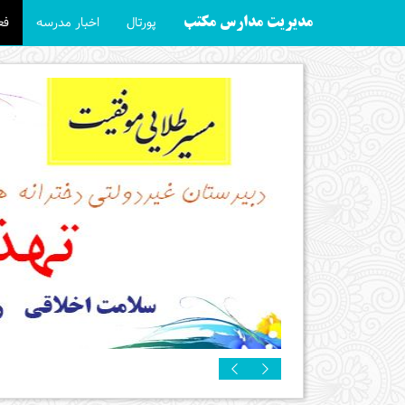
پورتال
اخبار مدرسه
فع
مدیریت مدارس مکتب