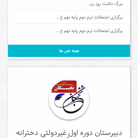
بزرگ داشت روز زن
برگزاری امتحانات ترم دوم پایه نهم خ ...
برگزاری امتحانات ترم دوم پایه نهم خ ...
همه خبر ها
دبیرستان دوره اول غیردولتی دخترانه