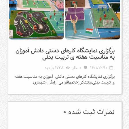
برگزاری نمایشگاه کارهای دستی دانش آموزان
به مناسبت هفته ی تربیت بدنی
1401/02/10
0 نظر
1728 بازدید
برگزاری نمایشگاه کارهای دستی دانش آموزان به مناسبت هفته
ی تربیت بدنی،باتشکرازخانمهاقوامی ،رایگان،شهبازی
نظرات ثبت شده 0