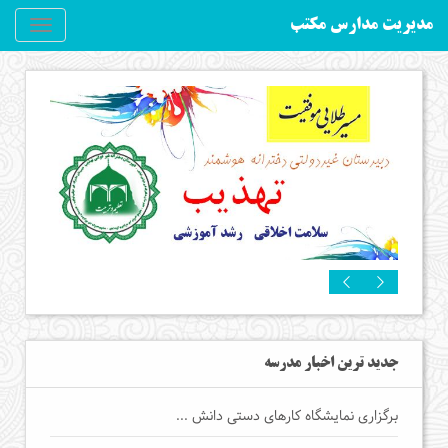
مدیریت مدارس مکتب
Toggle
gation
جدید ترین اخبار مدرسه
برگزاری نمایشگاه کارهای دستی دانش ...