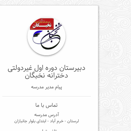
دبیرستان دوره اول غیردولتی
دخترانه نخبگان
پیام مدیر مدرسه
تماس با ما
آدرس مدرسه
لرستان - خرم آباد - ابتدای بلوار جانبازان