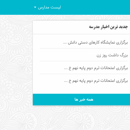
لیست مدارس
جدید ترین اخبار مدرسه
برگزاری نمایشگاه کارهای دستی دانش ...
بزرگ داشت روز زن
برگزاری امتحانات ترم دوم پایه نهم خ ...
برگزاری امتحانات ترم دوم پایه نهم خ ...
همه خبر ها