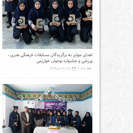
اهدای جوایز به برگزیدگان مسابقات فرهنگی هنری ،
ورزشی و جشنواره نوجوان خوارزمی
1398/03/07
2067