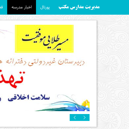
پورتال
اخبار مدرسه
فع
مدیریت مدارس مکتب