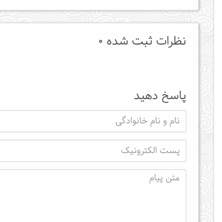
نظرات ثبت شده 0
پاسخ دهید