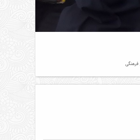
 فرهنگی