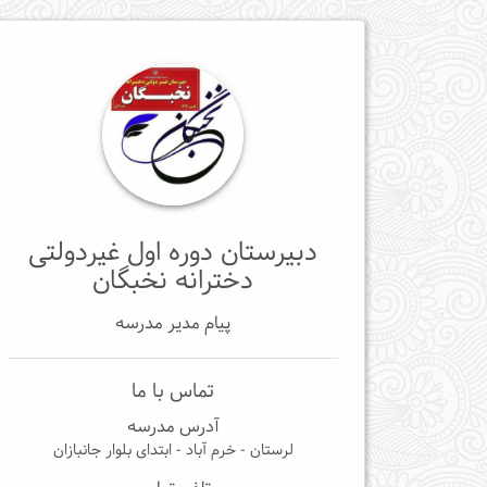
دبیرستان دوره اول غیردولتی
دخترانه نخبگان
پیام مدیر مدرسه
تماس با ما
آدرس مدرسه
لرستان - خرم آباد - ابتدای بلوار جانبازان