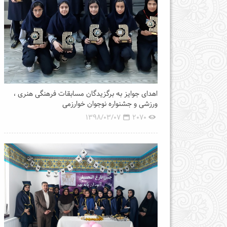
اهدای جوایز به برگزیدگان مسابقات فرهنگی هنری ،
ورزشی و جشنواره نوجوان خوارزمی
1398/03/07
2070