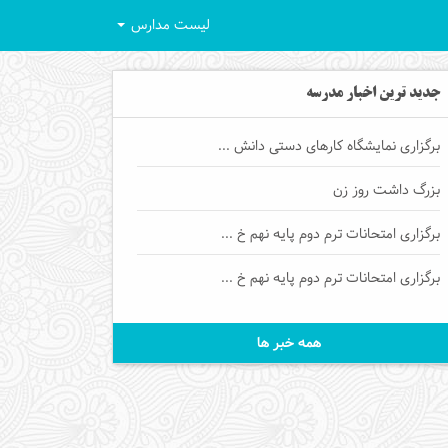
لیست مدارس
جدید ترین اخبار مدرسه
برگزاری نمایشگاه کارهای دستی دانش ...
بزرگ داشت روز زن
برگزاری امتحانات ترم دوم پایه نهم خ ...
برگزاری امتحانات ترم دوم پایه نهم خ ...
همه خبر ها