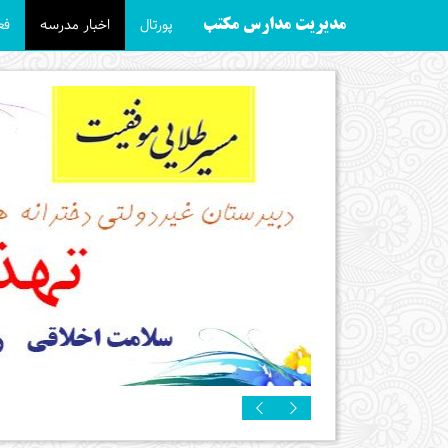
پورتال
اخبار مدرسه
فع
مدیریت مدارس مکتب